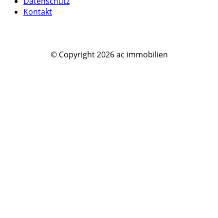
Datenschutz
Kontakt
© Copyright
2026
ac immobilien