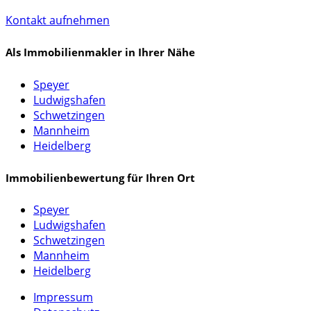
Kontakt aufnehmen
Als Immobilienmakler in Ihrer Nähe
Speyer
Ludwigshafen
Schwetzingen
Mannheim
Heidelberg
Immobilienbewertung für Ihren Ort
Speyer
Ludwigshafen
Schwetzingen
Mannheim
Heidelberg
Impressum