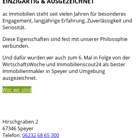
EINZIGARTIG & AUSGEZEICHNET
ac immobilien steht seit vielen Jahren für besonderes
Engagement, langjährige Erfahrung, Zuverlässigkeit und
Seriosität.
Diese Eigenschaften sind fest mit unserer Philosophie
verbunden.
Und dafür wurden wir auch zum 6. Mal in Folge von der
WirtschaftsWoche und Immobilienscout24 als bester
Immobilienmakler in Speyer und Umgebung
ausgezeichnet.
Wer wir sind
Hirschgraben 2
67346 Speyer
Telefon:
06232 68 65 300